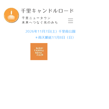
​千里キャンドルロード
​千里ニュータウン
未来へつなぐ光のみち
2026年11月7日(土) 千里南公園
＊雨天順延11月8日（日）