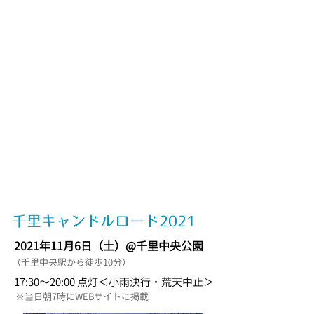
千里キャンドルロード2021
2021年11月6日（土）@千里中央公園
（千里中央駅から徒歩10分）
17:30〜20:00 点灯＜小雨決行・荒天中止＞
※当日朝7時にWEBサイトに掲載