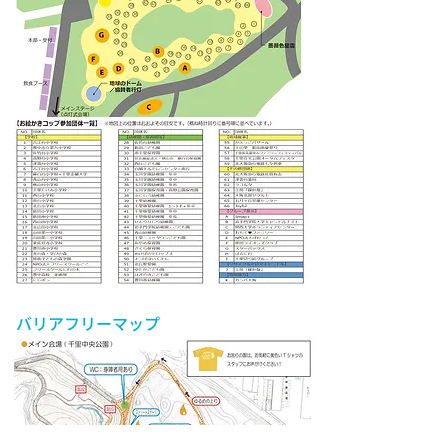
バリアフリーマップ