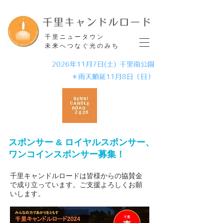
​千里キャンドルロード
​千里ニュータウン
未来へつなぐ光のみち
2026年11月7日(土) 千里南公園
＊雨天順延11月8日（日）
スポンサー & ロイヤルスポンサー、
ワンコインスポンサー募集！
千里キャンドルロードは皆様からの協賛金
で成り立っています。ご支援よろしくお願
いします。